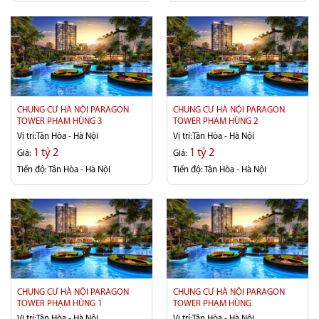
CHUNG CƯ HÀ NỘI PARAGON
CHUNG CƯ HÀ NỘI PARAGON
TOWER PHẠM HÙNG 3
TOWER PHẠM HÙNG 2
Vị trí:
Tân Hòa - Hà Nội
Vị trí:
Tân Hòa - Hà Nội
1 tỷ 2
1 tỷ 2
Giá:
Giá:
Tiến độ:
Tân Hòa - Hà Nội
Tiến độ:
Tân Hòa - Hà Nội
CHUNG CƯ HÀ NỘI PARAGON
CHUNG CƯ HÀ NỘI PARAGON
TOWER PHẠM HÙNG 1
TOWER PHẠM HÙNG
Vị trí:
Tân Hòa - Hà Nội
Vị trí:
Tân Hòa - Hà Nội