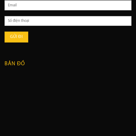
BẢN ĐỒ