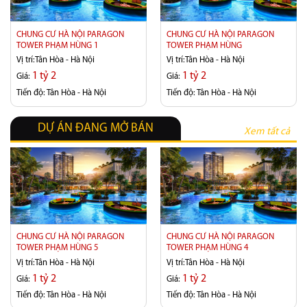
CHUNG CƯ HÀ NỘI PARAGON
CHUNG CƯ HÀ NỘI PARAGON
TOWER PHẠM HÙNG 1
TOWER PHẠM HÙNG
Vị trí:
Tân Hòa - Hà Nội
Vị trí:
Tân Hòa - Hà Nội
1 tỷ 2
1 tỷ 2
Giá:
Giá:
Tiến độ:
Tân Hòa - Hà Nội
Tiến độ:
Tân Hòa - Hà Nội
DỰ ÁN ĐANG MỞ BÁN
Xem tất cả
CHUNG CƯ HÀ NỘI PARAGON
CHUNG CƯ HÀ NỘI PARAGON
TOWER PHẠM HÙNG 5
TOWER PHẠM HÙNG 4
Vị trí:
Tân Hòa - Hà Nội
Vị trí:
Tân Hòa - Hà Nội
1 tỷ 2
1 tỷ 2
Giá:
Giá:
Tiến độ:
Tân Hòa - Hà Nội
Tiến độ:
Tân Hòa - Hà Nội