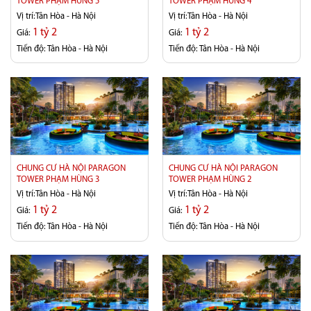
TOWER PHẠM HÙNG 5
TOWER PHẠM HÙNG 4
Vị trí:
Tân Hòa - Hà Nội
Vị trí:
Tân Hòa - Hà Nội
1 tỷ 2
1 tỷ 2
Giá:
Giá:
Tiến độ:
Tân Hòa - Hà Nội
Tiến độ:
Tân Hòa - Hà Nội
CHUNG CƯ HÀ NỘI PARAGON
CHUNG CƯ HÀ NỘI PARAGON
TOWER PHẠM HÙNG 3
TOWER PHẠM HÙNG 2
Vị trí:
Tân Hòa - Hà Nội
Vị trí:
Tân Hòa - Hà Nội
1 tỷ 2
1 tỷ 2
Giá:
Giá:
Tiến độ:
Tân Hòa - Hà Nội
Tiến độ:
Tân Hòa - Hà Nội